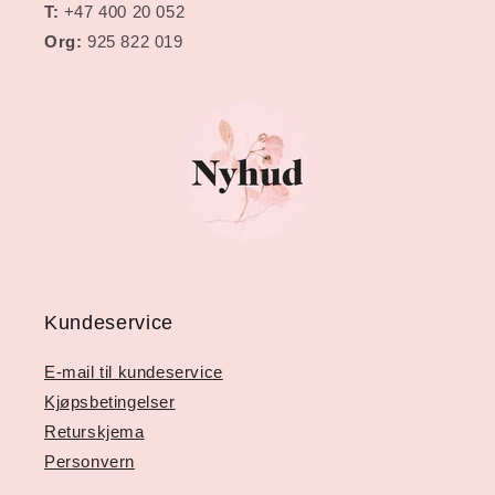
T:
+47 400 20 052
Org:
925 822 019
Kundeservice
E-mail til kundeservice
Kjøpsbetingelser
Returskjema
Personvern