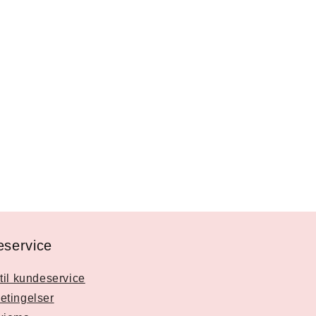
service
til kundeservice
etingelser