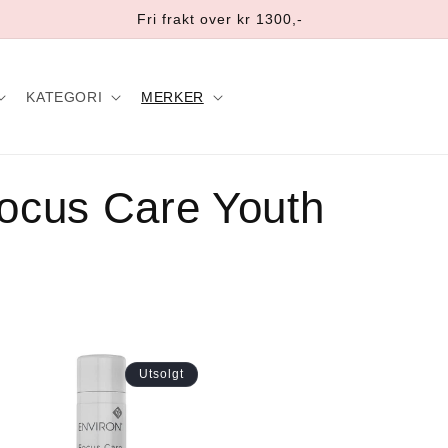
Fri frakt over kr 1300,-
KATEGORI
MERKER
Focus Care Youth
Utsolgt