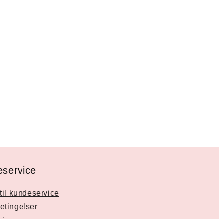
service
til kundeservice
etingelser