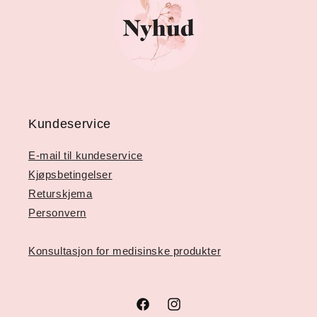
Kundeservice
E-mail til kundeservice
Kjøpsbetingelser
Returskjema
Personvern
Konsultasjon for medisinske produkter
Facebook
Instagram