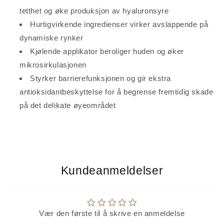
tetthet og øke produksjon av hyaluronsyre
Hurtigvirkende ingredienser virker avslappende på
dynamiske rynker
Kjølende applikator beroliger huden og øker
mikrosirkulasjonen
Styrker barrierefunksjonen og gir ekstra
antioksidantbeskyttelse for å begrense fremtidig skade
på det delikate øyeområdet
Kundeanmeldelser
Vær den første til å skrive en anmeldelse