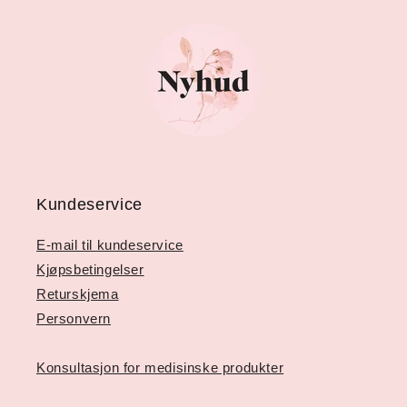
Kundeservice
E-mail til kundeservice
Kjøpsbetingelser
Returskjema
Personvern
Konsultasjon for medisinske produkter