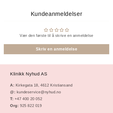
Kundeanmeldelser
Vær den første til å skrive en anmeldelse
Skriv en anmeldelse
Klinikk Nyhud AS
A:
Kirkegata 18, 4612 Kristiansand
@:
kundeservice@nyhud.no
T:
+47 400 20 052
Org:
925 822 019